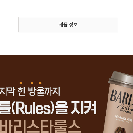
제품 정보