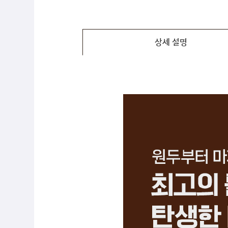
상세 설명