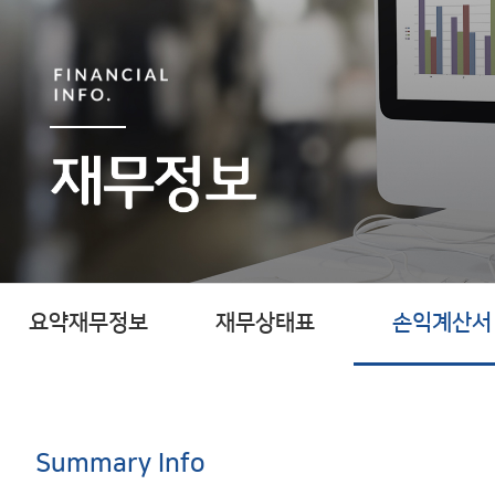
요약재무정보
재무상태표
손익계산서
Summary Info