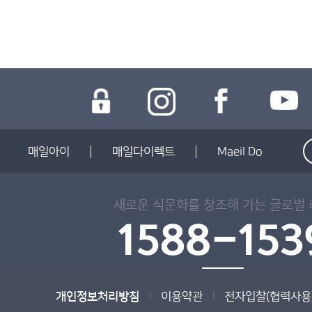
매일아이
매일다이렉트
Maeil Do
새로운 식문화를 창조해 가는 글로벌
개인정보처리방침
이용약관
전자입찰(협력사용