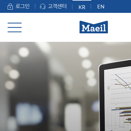
EN
로그인
고객센터
KR