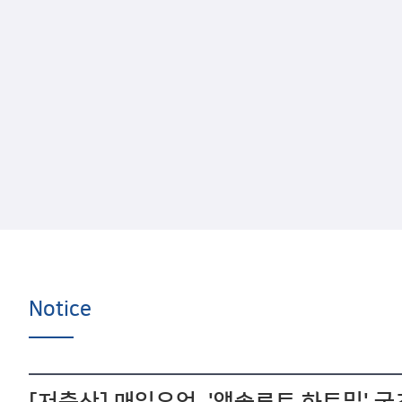
Notice