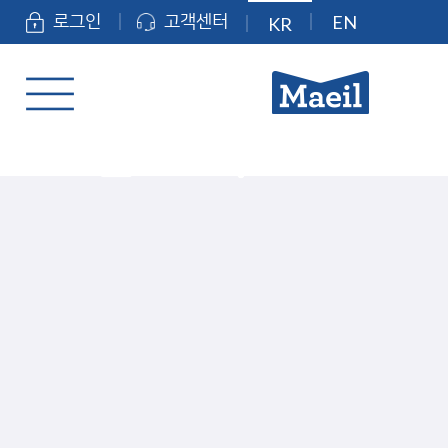
EN
로그인
고객센터
KR