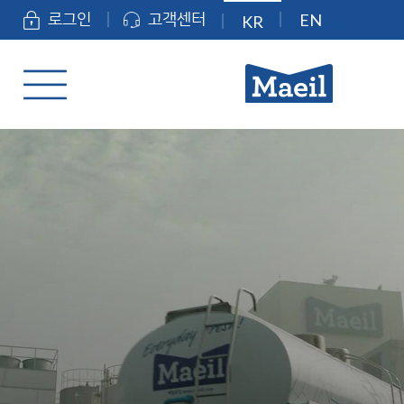
EN
로그인
고객센터
KR