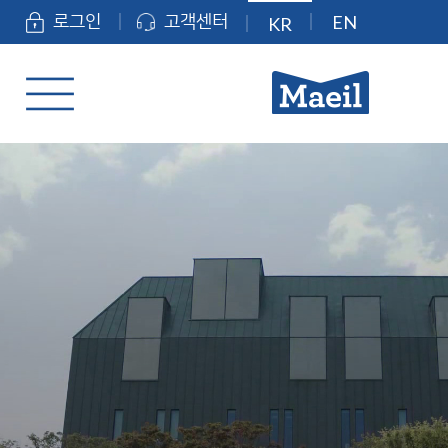
EN
로그인
고객센터
KR