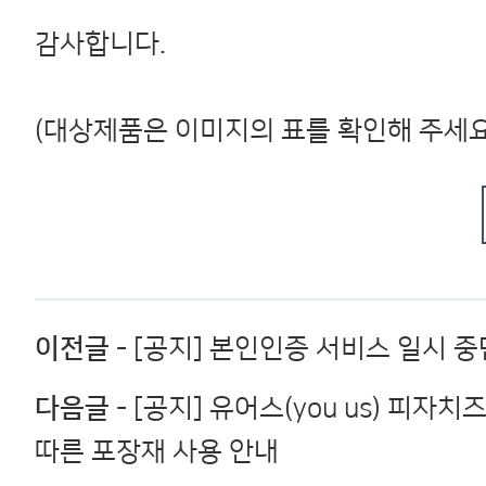
감사합니다.
(대상제품은 이미지의 표를 확인해 주세요
이전글
- [공지] 본인인증 서비스 일시 중
다음글
- [공지] 유어스(you us) 피자
따른 포장재 사용 안내