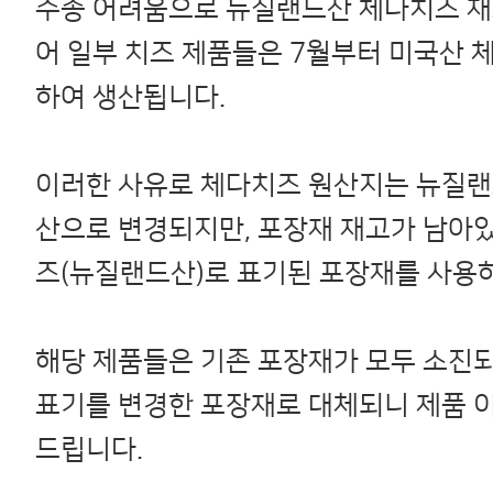
수송 어려움으로 뉴질랜드산 체다치즈 재
어 일부 치즈 제품들은 7월부터 미국산 
하여 생산됩니다.
이러한 사유로 체다치즈 원산지는 뉴질
산으로 변경되지만, 포장재 재고가 남아
즈(뉴질랜드산)로 표기된 포장재를 사용
해당 제품들은 기존 포장재가 모두 소진
표기를 변경한 포장재로 대체되니 제품 
드립니다.