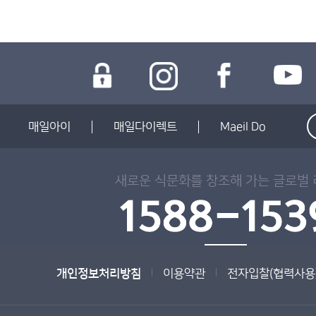
매일아이
매일다이렉트
Maeil Do
새로운 식문화를 창조해 가는 글로벌
개인정보처리방침
이용약관
전자입찰(협력사용