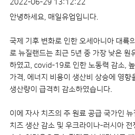
2022-06-29 13:12:22
안녕하세요, 매일유업입니다.
국제 기후 변화로 인한 오세아니아 대륙
로 뉴질랜드는 최근 5년 중 가장 낮은 
하였고, covid-19로 인한 노동력 감소, 
가격, 에너지 비용이 생산비 상승에 영향
생산량이 급격히 감소하였습니다.
이에 자사 치즈의 주 원료 공급 국가인 
치즈 생산 감소 및 우크라이나-러시아 전