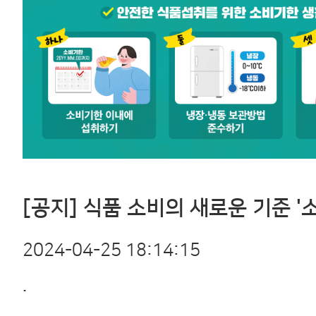
[공지]
식품
소비의
새로운
기준
'
2024-04-25 18:14:15
.