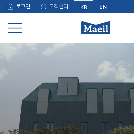
EN
로그인
고객센터
KR