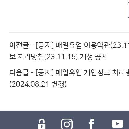
이전글
- [공지] 매일유업 이용약관(23.11
보 처리방침(23.11.15) 개정 공지
다음글
- [공지] 매일유업 개인정보 처리
(2024.08.21 변경)