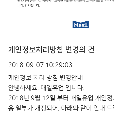
개인정보처리방침
변경의
건
2018-09-07 10:29:03
개인정보 처리 방침 변경안내
안녕하세요, 매일유업 입니다.
2018년 9월 12일 부터 매일유업 개인
용 일부가 개정되어, 아래와 같이 안내 드