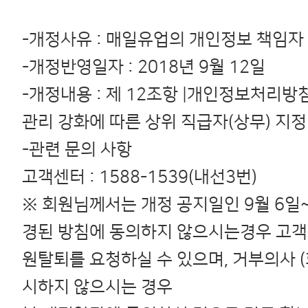
-개정사유 : 매일유업의 개인정보 책임자
-개정반영일자 : 2018년 9월 12일
-개정내용 : 제 12조항 |개인정보처리방
관리 강화에 따른 상위 직급자(상무) 지정
-관련 문의 사항
고객센터 : 1588-1539(내선3번)
※ 회원님께서는 개정 공지일인 9월 6일~
경된 방침에 동의하지 않으시는경우 고객
원탈퇴를 요청하실 수 있으며, 거부의사 
시하지 않으시는 경우