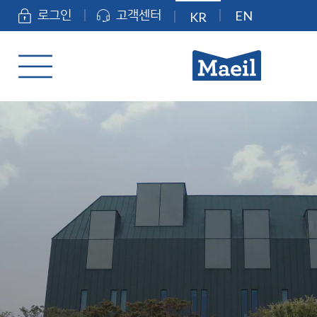
EN
로그인
고객센터
KR