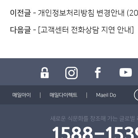
이전글
- 개인정보처리방침 변경안내 (2018
다음글
- [고객센터 전화상담 지연 안내]
매일아이
매일다이렉트
Maeil Do
새로운 식문화를 창조해 가는 글로벌