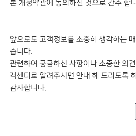
본 개정약관에 동의하신 것으로 간주 합니
앞으로도 고객정보를 소중히 생각하는 
습니다.
관련하여 궁금하신 사항이나 소중한 의견
객센터로 알려주시면 안내 해 드리도록 
감사합니다.