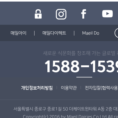
매일아이
매일다이렉트
Maeil Do
새로운 식문화를 창조해 가는 글로벌
개인정보처리방침
이용약관
전자입찰(협력사용
서울특별시 종로구 종로1길 50 더케이트윈타워 A동 2층 대표전
Copyright(c) 2016 by Maeil Dairies Co.Ltd All r