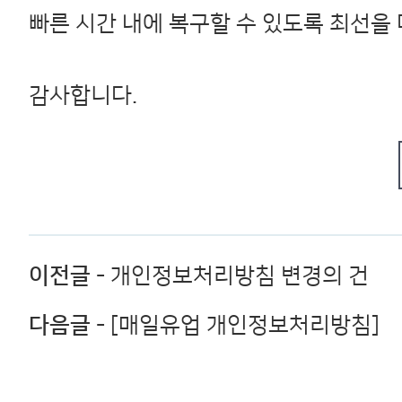
빠른 시간 내에 복구할 수 있도록 최선을
감사합니다.
이전글
- 개인정보처리방침 변경의 건
다음글
- [매일유업 개인정보처리방침]