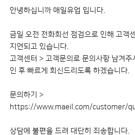
안녕하십니까 매일유업 입니다.
금일 오전 전화회선 점검으로 인해 고객
지연되고 있습니다.
고객센터 > 고객문의로 문의사항 남겨주
인 후 빠르게 회신드리도록 하겠습니다.
문의하기 >
https://www.maeil.com/customer/qu
상담에 불편을 드려 대단히 죄송합니다.