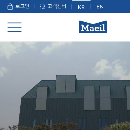
EN
로그인
고객센터
KR