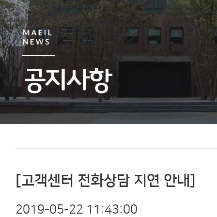
[고객센터
전화상담
지연
안내]
2019-05-22 11:43:00